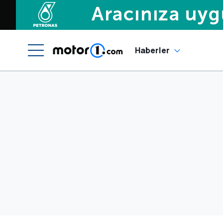
Haberler