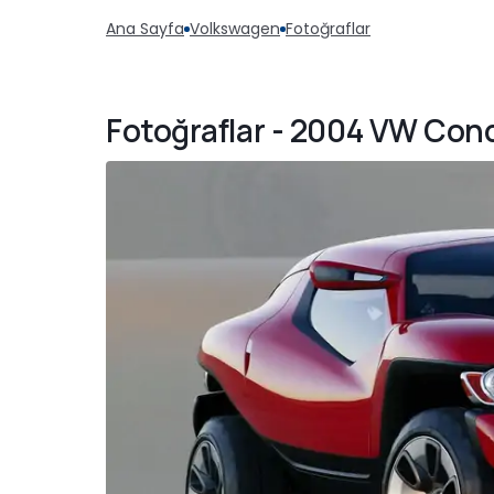
Ana Sayfa
Volkswagen
Fotoğraflar
Fotoğraflar - 2004 VW Con