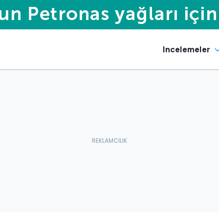
Incelemeler