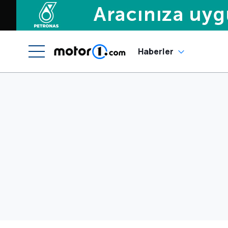
Haberler