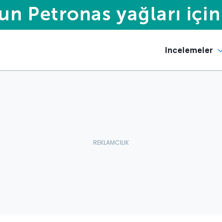
Incelemeler