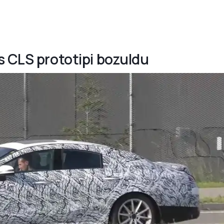
s CLS prototipi bozuldu