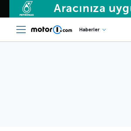
Haberler