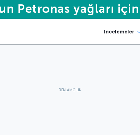
Incelemeler