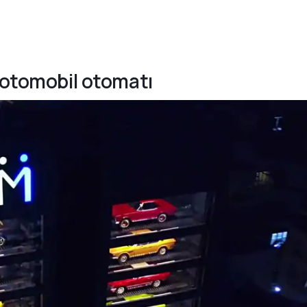
s otomobil otomatı