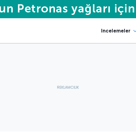
Incelemeler