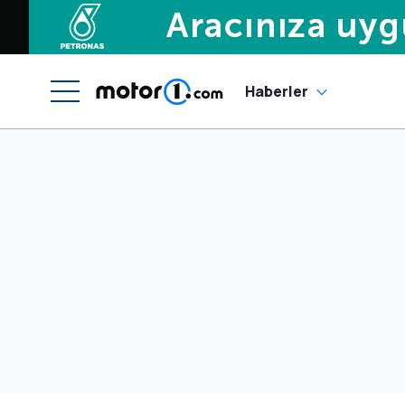
Haberler