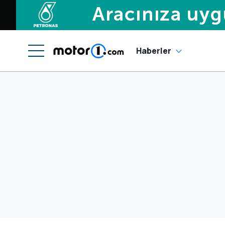
Haberler