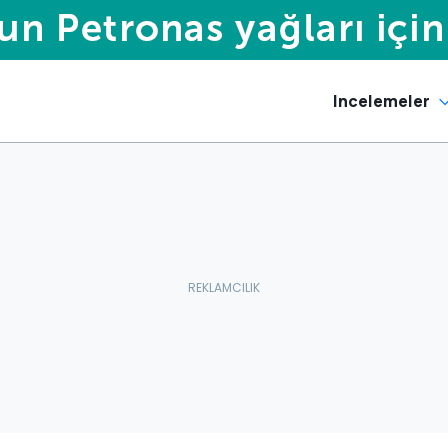
Incelemeler