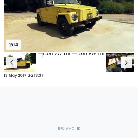
14
13 May 2017
da
13:37