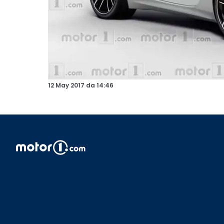
12 May 2017
da
14:46