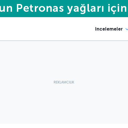
Incelemeler