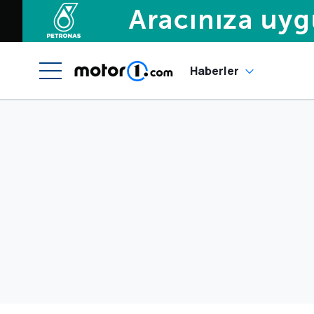
Haberler