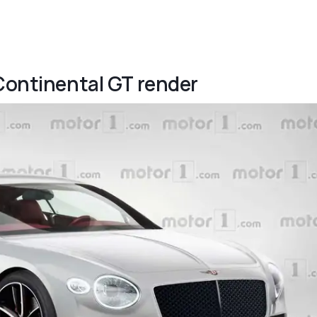
 Continental GT render