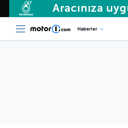
Haberler