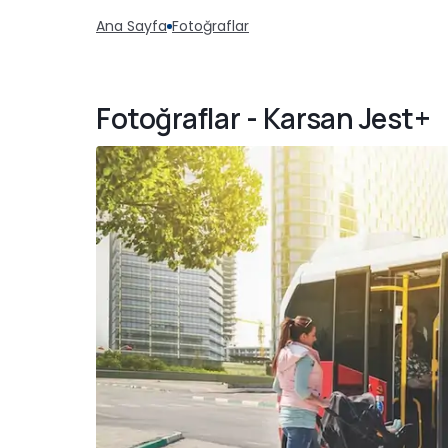
Ana Sayfa
Fotoğraflar
Fotoğraflar - Karsan Jest+