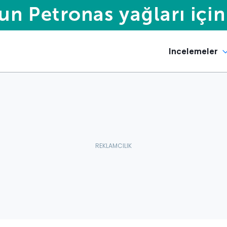
Incelemeler