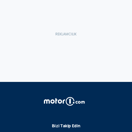
Bizi Takip Edin