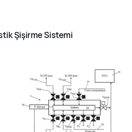
stik Şişirme Sistemi