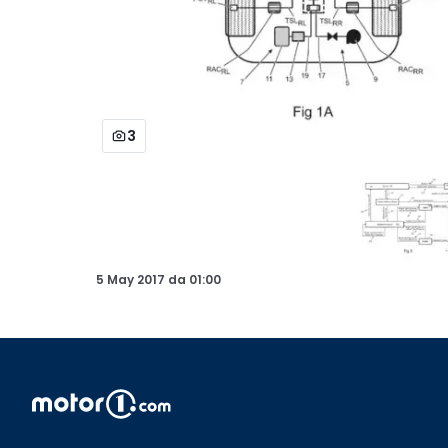
3
5 May 2017
da
01:00