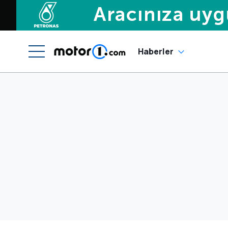
Haberler