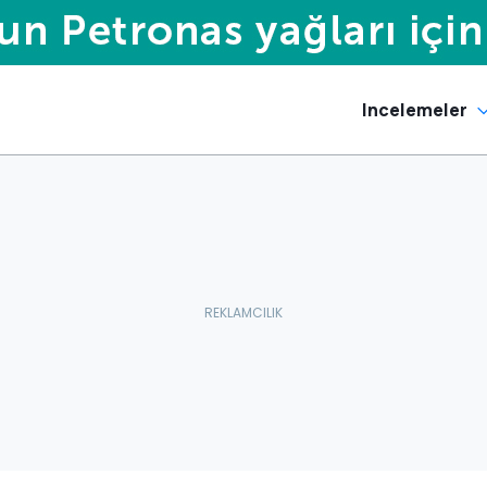
Incelemeler