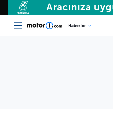
Haberler