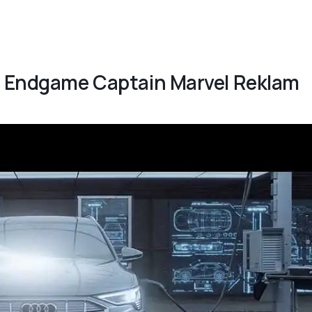
rs Endgame Captain Marvel Reklam