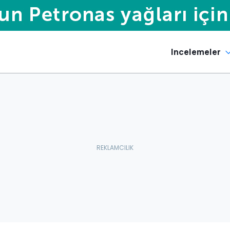
Incelemeler