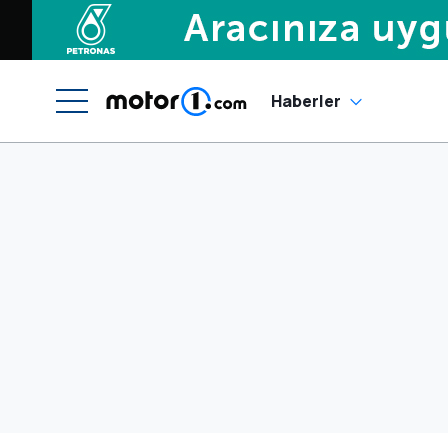
Haberler