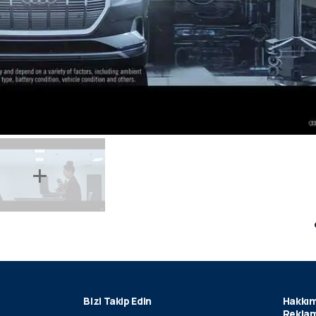
Bizi Takip Edin
Hakkım
Reklam