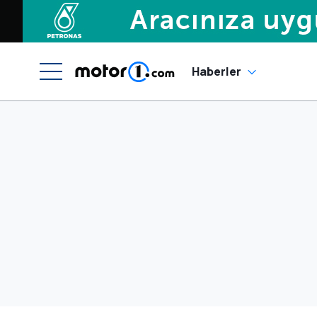
Haberler