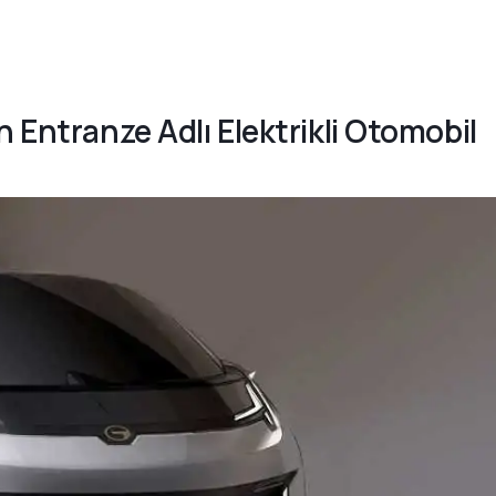
n Entranze Adlı Elektrikli Otomobil