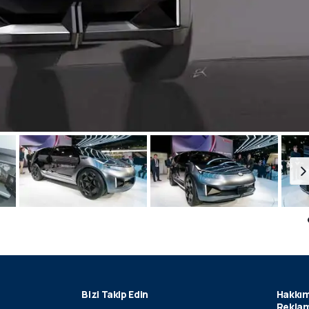
Bizi Takip Edin
Hakkım
Reklam