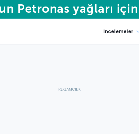
Incelemeler