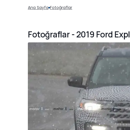
Ana Sayfa
Fotoğraflar
Fotoğraflar - 2019 Ford Exp