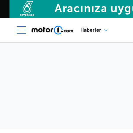
Haberler