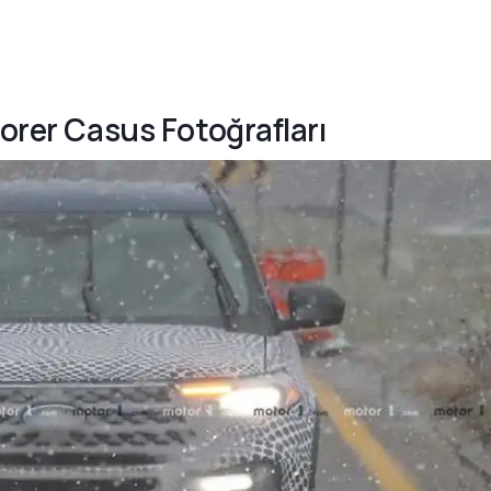
lorer Casus Fotoğrafları