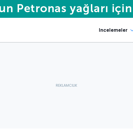
Incelemeler