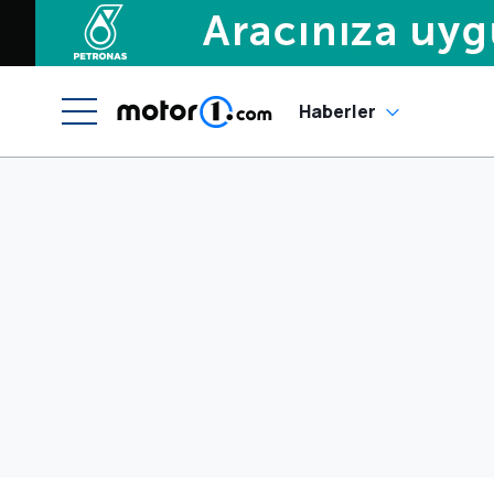
Haberler