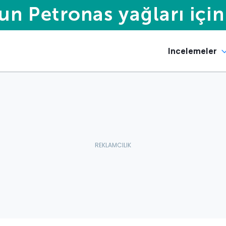
Incelemeler