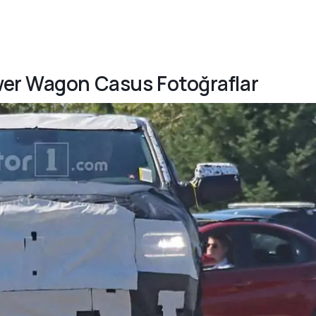
wer Wagon Casus Fotoğraflar