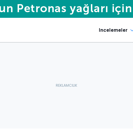
Incelemeler