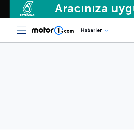
Haberler