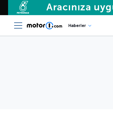
Haberler