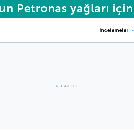
Incelemeler