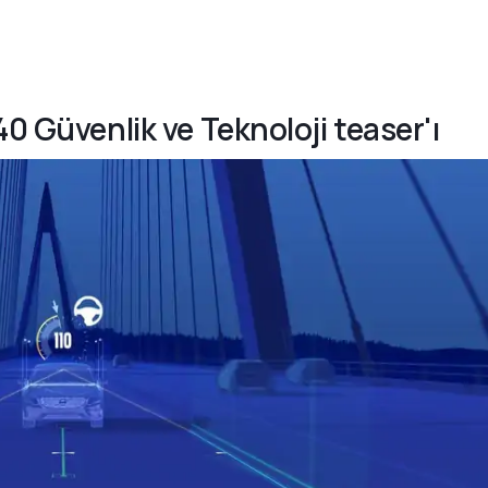
40 Güvenlik ve Teknoloji teaser'ı