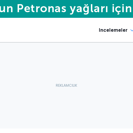
Incelemeler