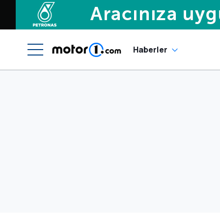
Haberler