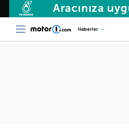
Haberler