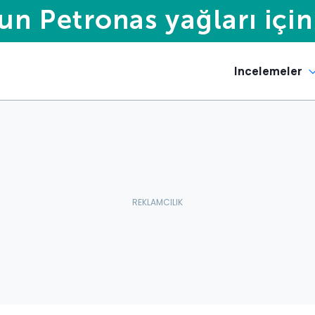
Incelemeler