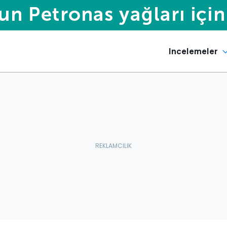
Incelemeler