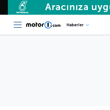
Haberler