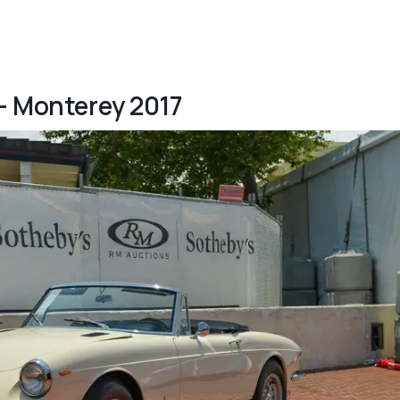
 - Monterey 2017