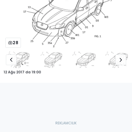
28
12 Ağu 2017
da
19:00