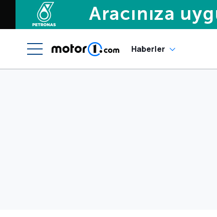
Haberler