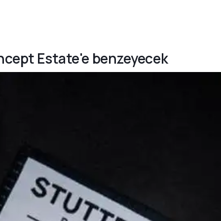
oncept Estate'e benzeyecek