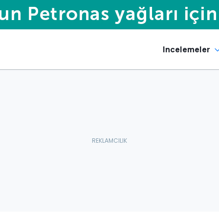
Incelemeler