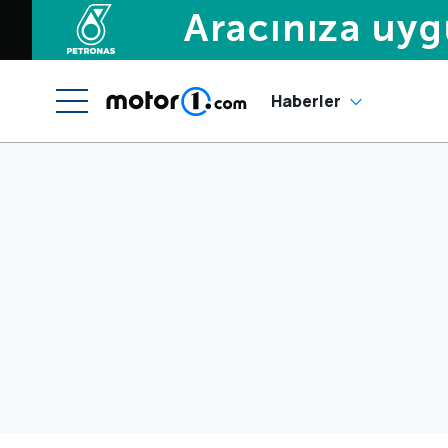
Haberler