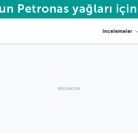
Incelemeler