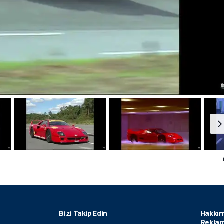
Bizi Takip Edin
Hakkım
Reklam