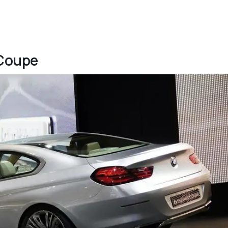
 Coupe