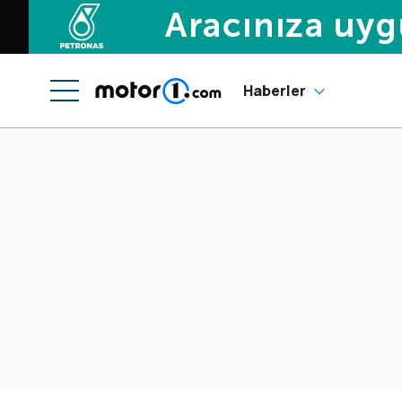
Haberler