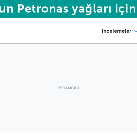
Incelemeler