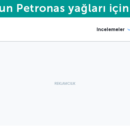
Incelemeler