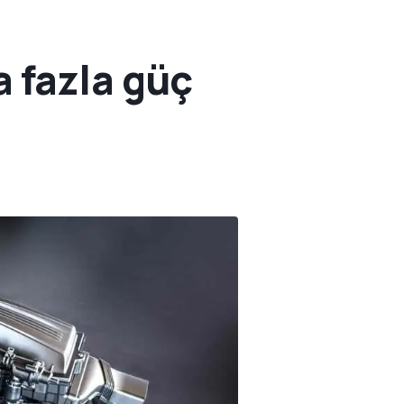
 fazla güç