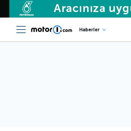
Haberler