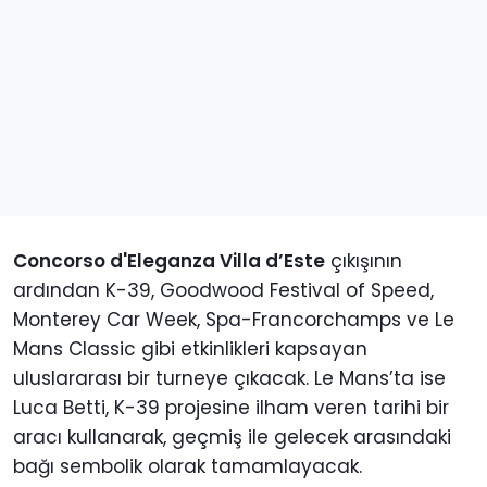
Concorso d'Eleganza Villa d’Este
çıkışının
ardından K-39, Goodwood Festival of Speed,
Monterey Car Week, Spa-Francorchamps ve Le
Mans Classic gibi etkinlikleri kapsayan
uluslararası bir turneye çıkacak. Le Mans’ta ise
Luca Betti, K-39 projesine ilham veren tarihi bir
aracı kullanarak, geçmiş ile gelecek arasındaki
bağı sembolik olarak tamamlayacak.