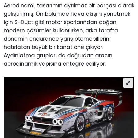
Aerodinami, tasarımın ayrılmaz bir parçası olarak
geliştirilmiş. Ön bölümde hava akışını yönetmek
için S-Duct gibi motor sporlarından doğan
modern çözümler kullanılırken, arka tarafta
dönemin endurance yarış otomobillerini
hatırlatan büyük bir kanat öne çıkıyor.
Aydınlatma grupları da doğrudan aracın
aerodinamik yapısına entegre ediliyor.