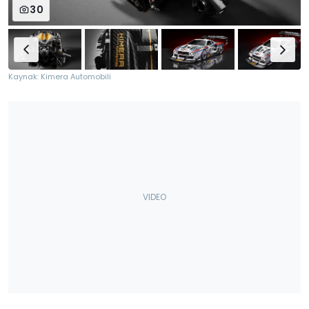
30
Kaynak: Kimera Automobili