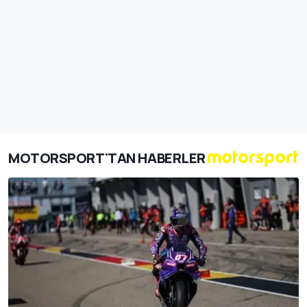
MOTORSPORT'TAN HABERLER