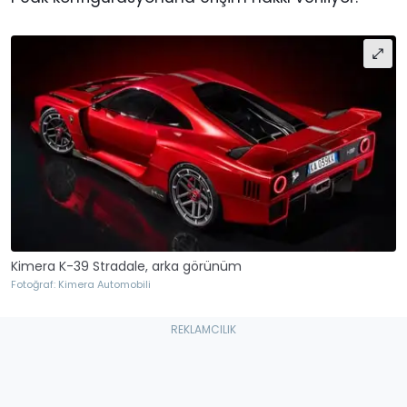
Kimera K-39 Stradale, arka görünüm
Fotoğraf: Kimera Automobili