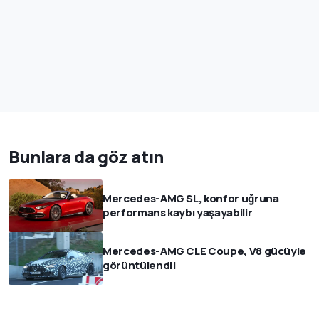
Bunlara da göz atın
Mercedes-AMG SL, konfor uğruna
performans kaybı yaşayabilir
Mercedes-AMG CLE Coupe, V8 gücüyle
görüntülendi!