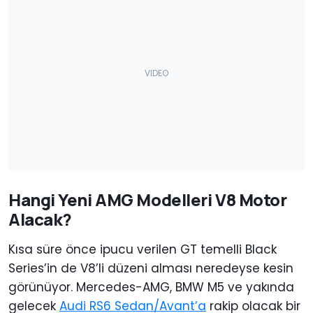
Hangi Yeni AMG Modelleri V8 Motor
Alacak?
Kısa süre önce ipucu verilen GT temelli Black
Series’in de V8’li düzeni alması neredeyse kesin
görünüyor. Mercedes-AMG, BMW M5 ve yakında
gelecek
Audi RS6 Sedan/Avant’a
rakip olacak bir