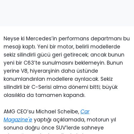
Neyse ki Mercedes’in performans departmanı bu
mesajı kaptı. Yeni bir motor, belirli modellerde
sekiz silindirli gücü geri getirecek; ancak bunun
yeni bir C63’te sunulmasını beklemeyin. Bunun
yerine V8, hiyerarşinin daha üstünde
konumlandırılan modellere ayrılacak. Sekiz
silindirli bir C-Serisi alma dönemi bitti; büyük
olasılıkla da tamamen kapandı.
AMG CEO’su Michael Scheibe,
Car
Magazine'e
yaptığı açıklamada, motorun yıl
sonuna doğru önce SUV’lerde sahneye