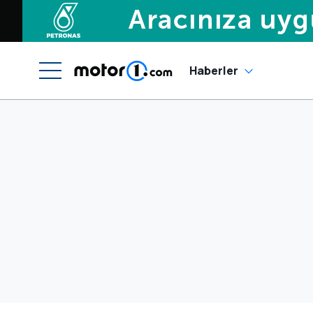
Haberler