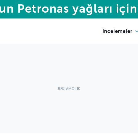
Incelemeler