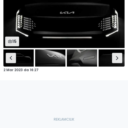
15
2 Mar 2023
da
16:27