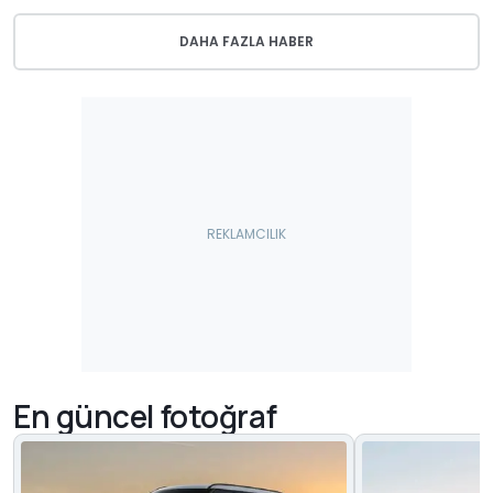
DAHA FAZLA HABER
En güncel fotoğraf