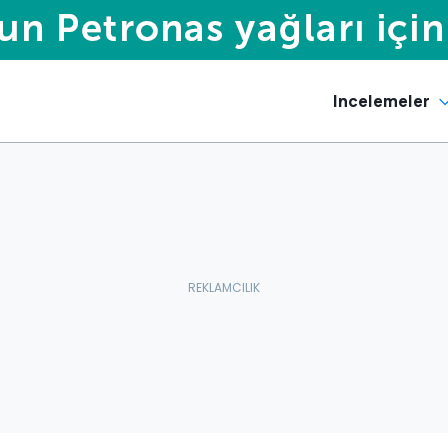
Incelemeler