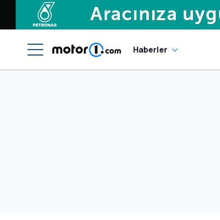
Haberler