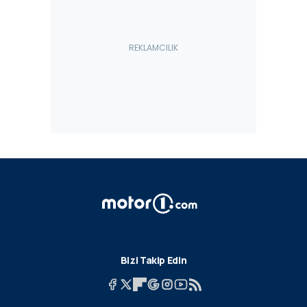
Bizi Takip Edin