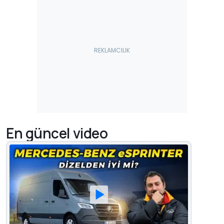
En güncel video