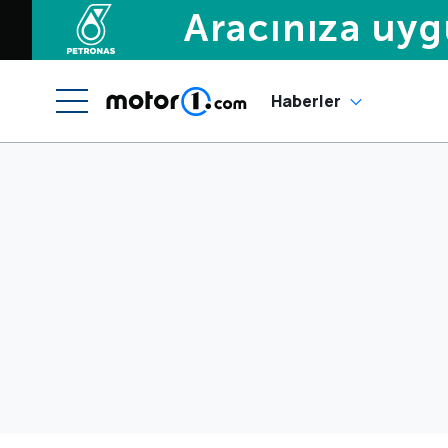
Haberler