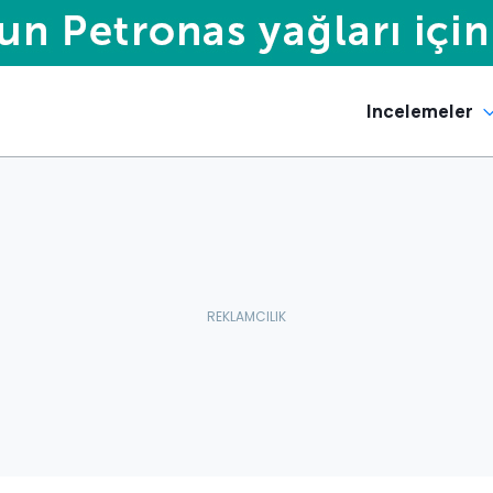
Incelemeler