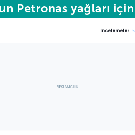
Incelemeler