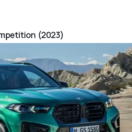
mpetition (2023)