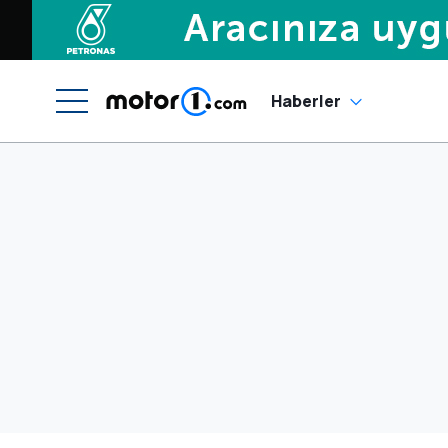
Haberler