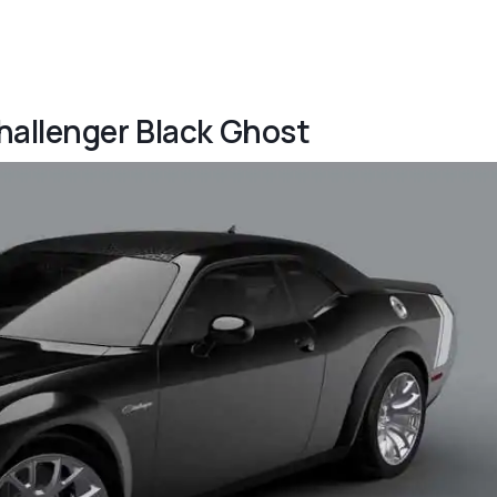
hallenger Black Ghost