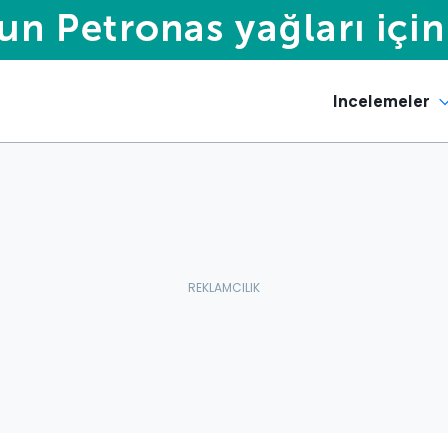
Incelemeler