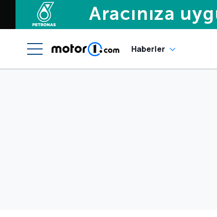
Haberler