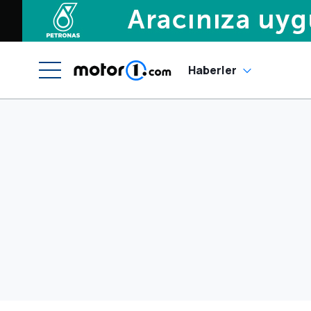
Haberler