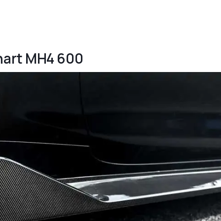
hart MH4 600