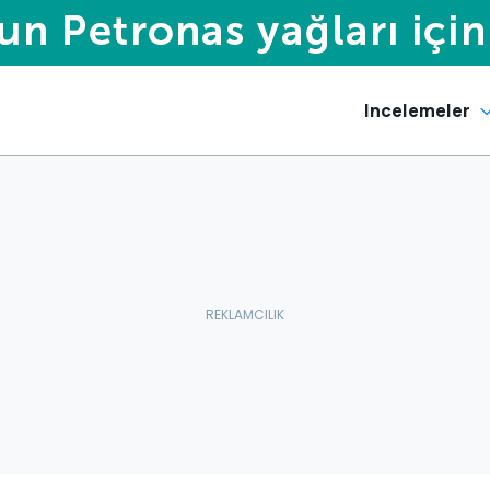
Incelemeler