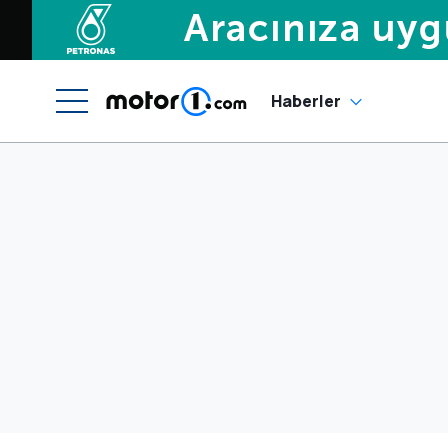
Haberler