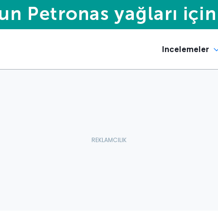
Incelemeler