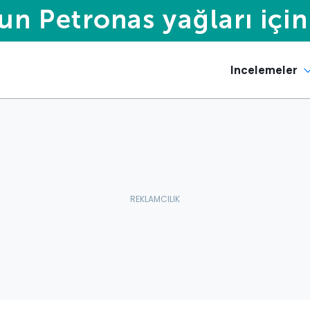
Incelemeler