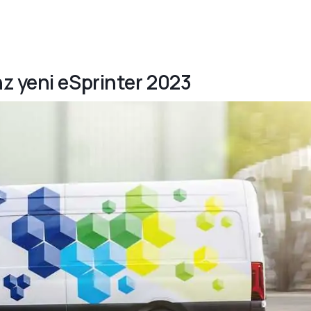
z yeni eSprinter 2023