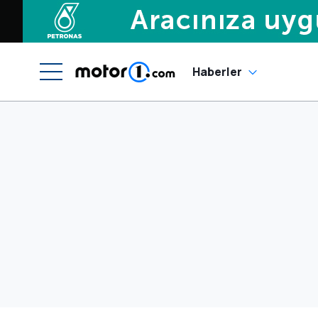
Haberler