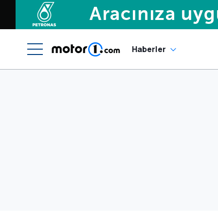
Haberler