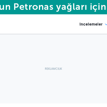
Incelemeler