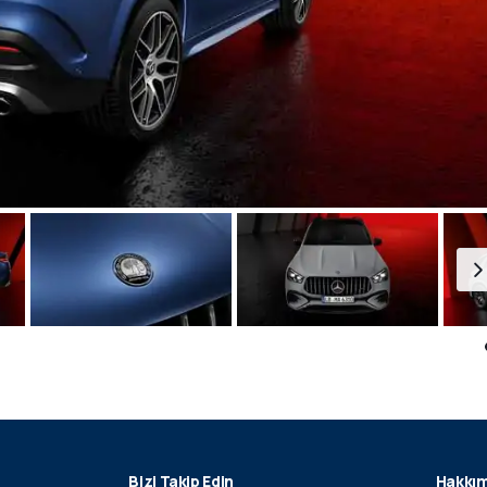
Bizi Takip Edin
Hakkım