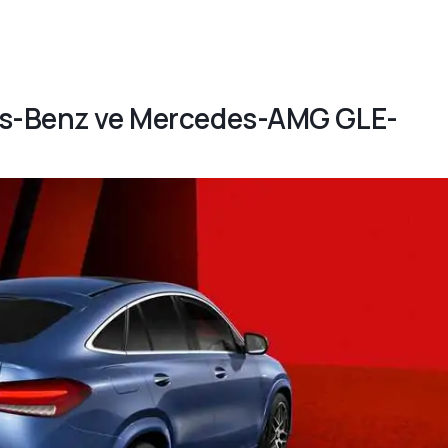
des-Benz ve Mercedes-AMG GLE-