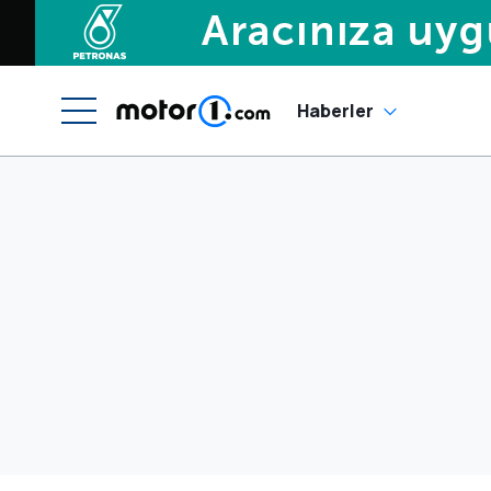
Haberler