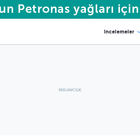
Incelemeler