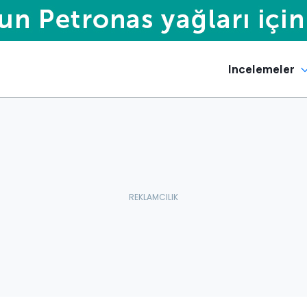
Incelemeler