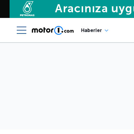
Haberler