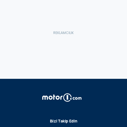
Bizi Takip Edin