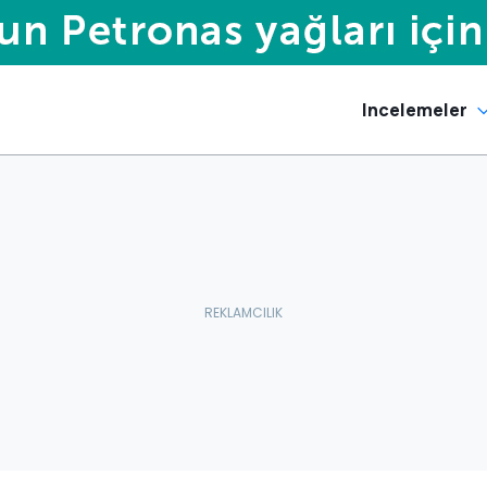
Incelemeler