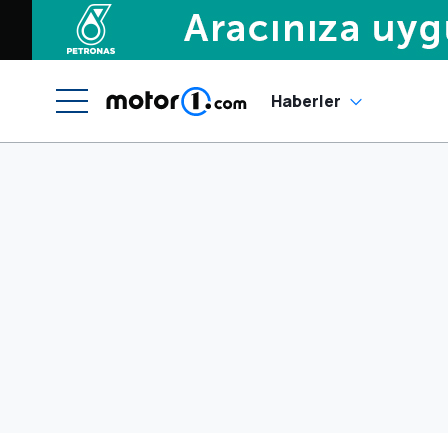
Haberler