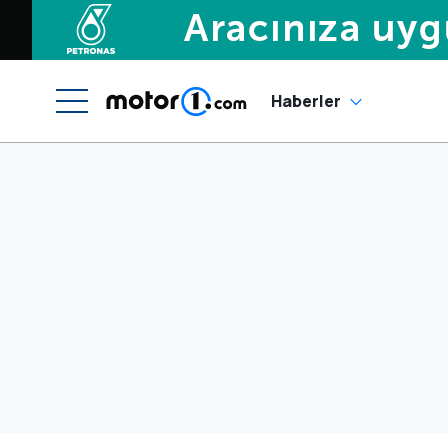
Haberler