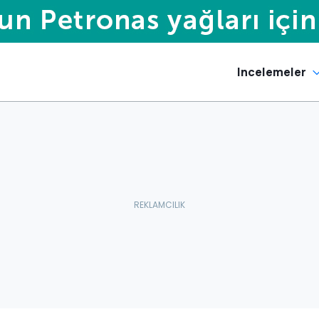
Incelemeler