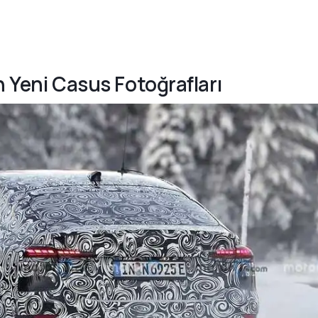
n Yeni Casus Fotoğrafları