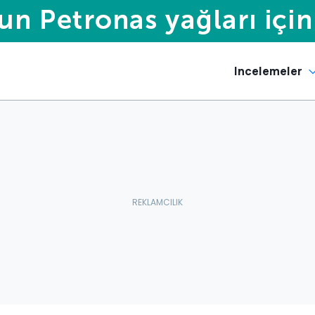
Incelemeler