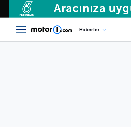
Haberler