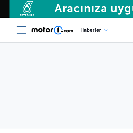
Haberler