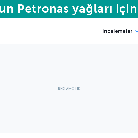
Incelemeler