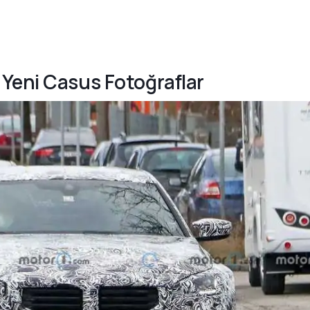
Yeni Casus Fotoğraflar