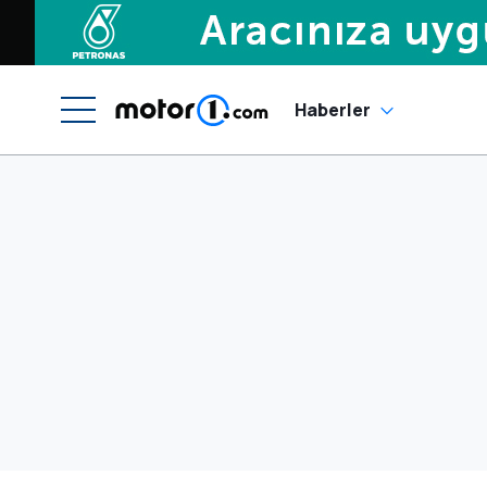
Haberler