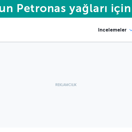
Incelemeler