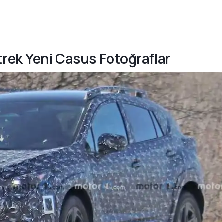
trek Yeni Casus Fotoğraflar