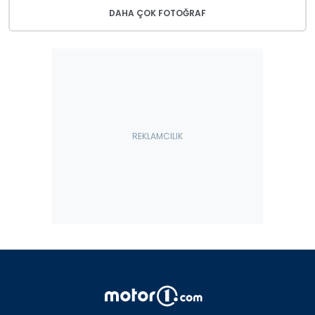
DAHA ÇOK FOTOĞRAF