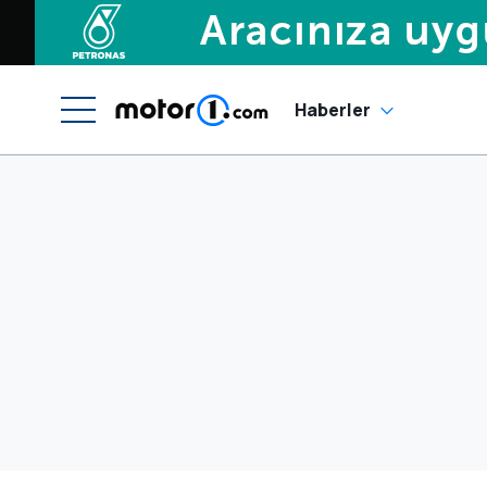
Haberler