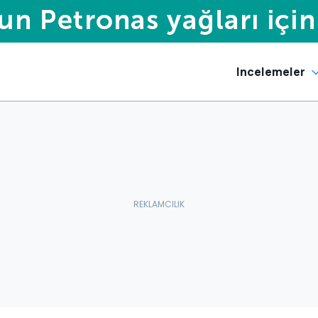
Incelemeler