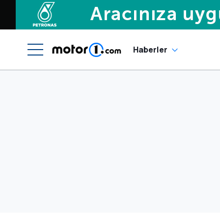
Haberler