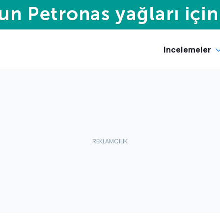
Incelemeler